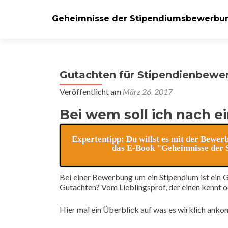
Geheimnisse der Stipendiumsbewerbu
Gutachten für Stipendienbewe
Veröffentlicht am
März 26, 2017
Bei wem soll ich nach 
Expertentipp: Du willst es mit der Bewer
das E-Book "Geheimnisse der S
Bei einer Bewerbung um ein Stipendium ist ein
Gutachten? Vom Lieblingsprof, der einen kennt o
Hier mal ein Überblick auf was es wirklich anko