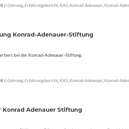
it
Erfahrung
,
Erfahrungsbericht
,
KAS
,
Konrad-Adenauer
,
Konrad-Aden
gung Konrad-Adenauer-Stiftung
erbers bei der Konrad-Adenauer-Stiftung.
it
Erfahrung
,
Erfahrungsbericht
,
KAS
,
Konrad-Adenauer
,
Konrad-Aden
r Konrad Adenauer Stiftung