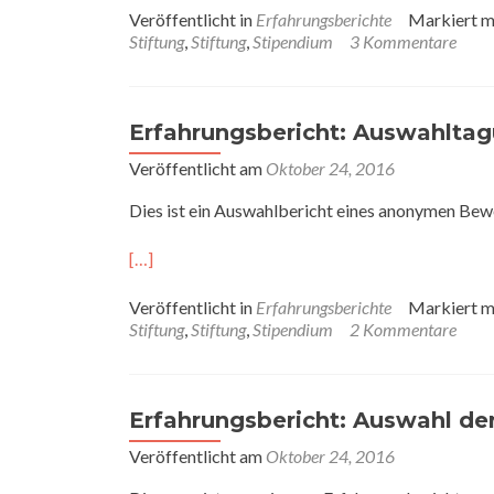
Veröffentlicht in
Erfahrungsberichte
Markiert m
Stiftung
,
Stiftung
,
Stipendium
3 Kommentare
Erfahrungsbericht: Auswahlta
Veröffentlicht am
Oktober 24, 2016
Dies ist ein Auswahlbericht eines anonymen Bew
[…]
Veröffentlicht in
Erfahrungsberichte
Markiert m
Stiftung
,
Stiftung
,
Stipendium
2 Kommentare
Erfahrungsbericht: Auswahl de
Veröffentlicht am
Oktober 24, 2016